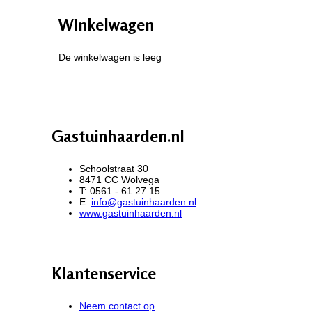
WInkelwagen
De winkelwagen is leeg
Gastuinhaarden.nl
Schoolstraat 30
8471 CC Wolvega
T: 0561 - 61 27 15
E:
info@gastuinhaarden.nl
www.gastuinhaarden.nl
Klantenservice
Neem contact op