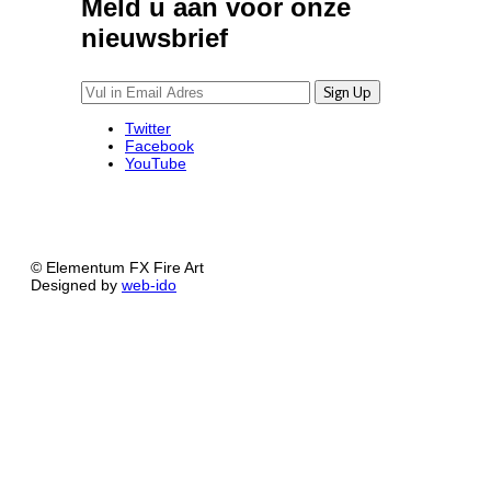
Meld u aan voor onze
nieuwsbrief
Twitter
Facebook
YouTube
© Elementum FX Fire Art
Designed by
web-ido