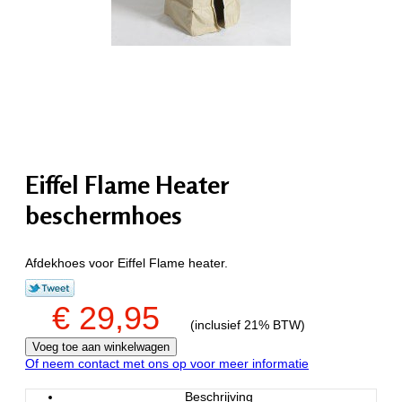
Eiffel Flame Heater
beschermhoes
Afdekhoes voor Eiffel Flame heater.
€ 29,95
(inclusief 21% BTW)
Of neem contact met ons op voor meer informatie
Beschrijving