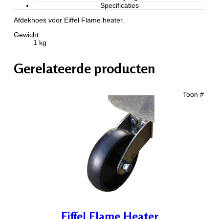
Specificaties
Afdekhoes voor Eiffel Flame heater.
Gewicht:
1 kg
Gerelateerde producten
Toon #
Eiffel Flame Heater