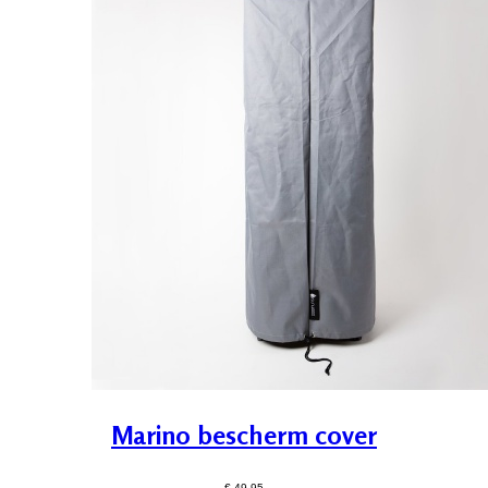
Marino bescherm cover
€ 49,95