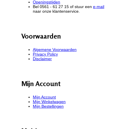
Openingstijden
Bel 0561 - 61 27 15 of stuur een
e-mail
naar onze klantenservice.
Voorwaarden
Algemene Voorwaarden
Privacy Policy
Disclaimer
Mijn Account
Mijn Account
Mijn Winkelwagen
Mijn Bestellingen