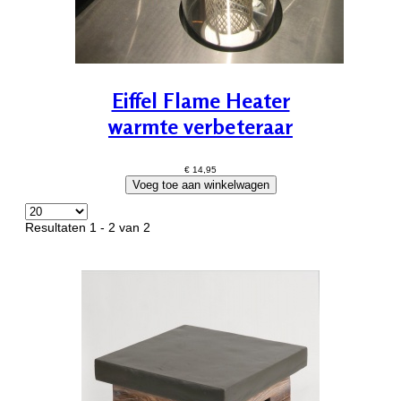
Eiffel Flame Heater
warmte verbeteraar
€ 14,95
Resultaten 1 - 2 van 2