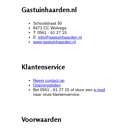
Gastuinhaarden.nl
Schoolstraat 30
8471 CC Wolvega
T: 0561 - 61 27 15
E:
info@gastuinhaarden.nl
www.gastuinhaarden.nl
Klantenservice
Neem contact op
Openingstijden
Bel 0561 - 61 27 15 of stuur een
e-mail
naar onze klantenservice.
Voorwaarden