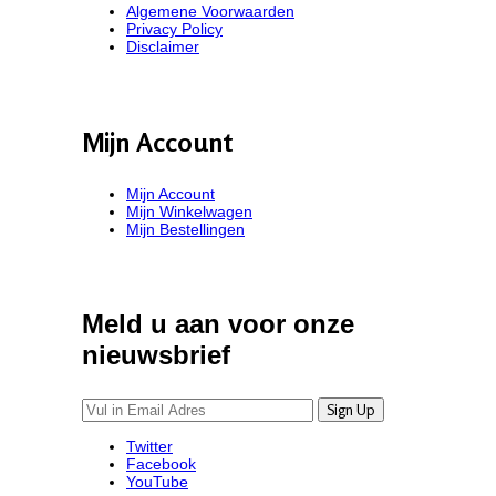
Algemene Voorwaarden
Privacy Policy
Disclaimer
Mijn Account
Mijn Account
Mijn Winkelwagen
Mijn Bestellingen
Meld u aan voor onze
nieuwsbrief
Twitter
Facebook
YouTube