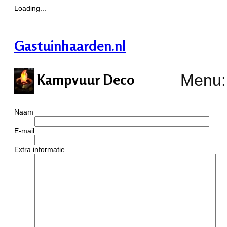
Loading...
Gastuinhaarden.nl
Menu:
Kampvuur Deco
Naam
E-mail
Extra informatie