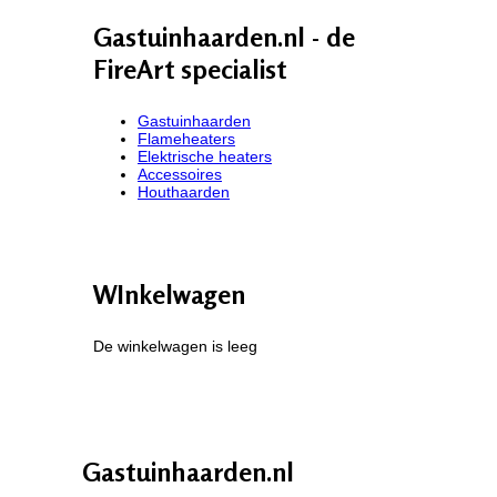
Gastuinhaarden.nl - de
FireArt specialist
Gastuinhaarden
Flameheaters
Elektrische heaters
Accessoires
Houthaarden
WInkelwagen
De winkelwagen is leeg
Gastuinhaarden.nl