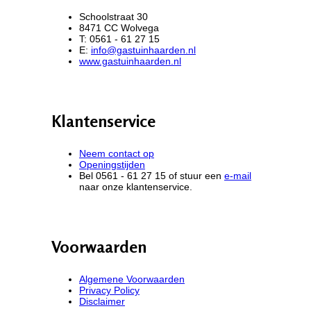
Schoolstraat 30
8471 CC Wolvega
T: 0561 - 61 27 15
E:
info@gastuinhaarden.nl
www.gastuinhaarden.nl
Klantenservice
Neem contact op
Openingstijden
Bel 0561 - 61 27 15 of stuur een
e-mail
naar onze klantenservice.
Voorwaarden
Algemene Voorwaarden
Privacy Policy
Disclaimer