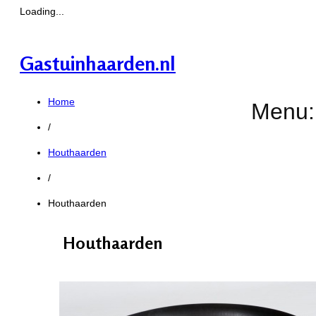
Loading...
Gastuinhaarden.nl
Home
Menu:
/
Houthaarden
/
Houthaarden
Houthaarden