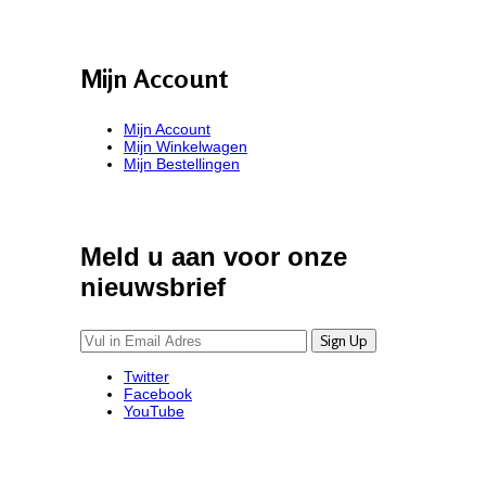
Mijn Account
Mijn Account
Mijn Winkelwagen
Mijn Bestellingen
Meld u aan voor onze
nieuwsbrief
Twitter
Facebook
YouTube